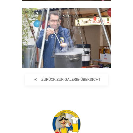
ZURÜCK ZUR GALERIE-ÜBERSICHT