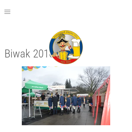
Zum Hauptinhalt springen
Biwak 2016