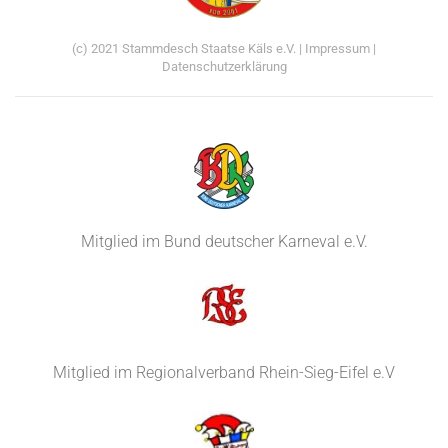
(c) 2021 Stammdesch Staatse Käls e.V. |
Impressum
|
Datenschutzerklärung
Mitglied im Bund deutscher Karneval e.V.
Mitglied im Regionalverband Rhein-Sieg-Eifel e.V