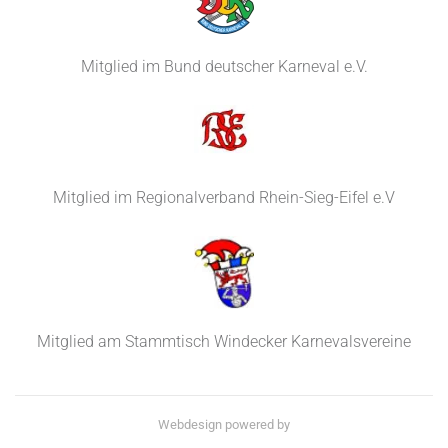
Mitglied im Bund deutscher Karneval e.V.
Mitglied im Regionalverband Rhein-Sieg-Eifel e.V
Mitglied am Stammtisch Windecker Karnevalsvereine
Webdesign powered by