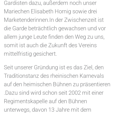
Gardisten dazu, außerdem noch unser
Mariechen Elisabeth Hornig sowie drei
Marketenderinnen.In der Zwischenzeit ist
die Garde beträchtlich gewachsen und vor
allem junge Leute finden den Weg zu uns,
somit ist auch die Zukunft des Vereins
mittelfristig gesichert.
Seit unserer Gründung ist es das Ziel, den
Traditionstanz des rheinischen Karnevals
auf den heimischen Bühnen zu präsentieren
.Dazu sind wird schon seit 2002 mit einer
Regimentskapelle auf den Bühnen
unterwegs, davon 13 Jahre mit dem