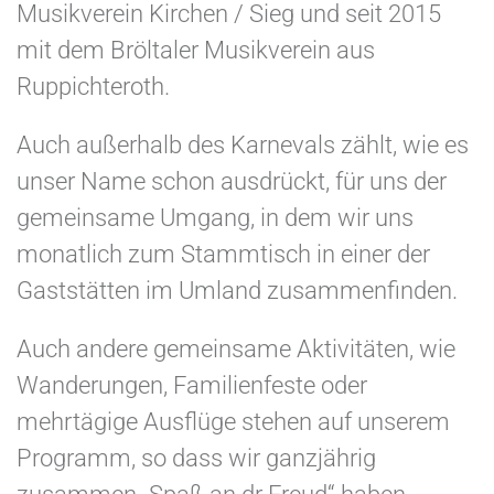
Musikverein Kirchen / Sieg und seit 2015
mit dem Bröltaler Musikverein aus
Ruppichteroth.
Auch außerhalb des Karnevals zählt, wie es
unser Name schon ausdrückt, für uns der
gemeinsame Umgang, in dem wir uns
monatlich zum Stammtisch in einer der
Gaststätten im Umland zusammenfinden.
Auch andere gemeinsame Aktivitäten, wie
Wanderungen, Familienfeste oder
mehrtägige Ausflüge stehen auf unserem
Programm, so dass wir ganzjährig